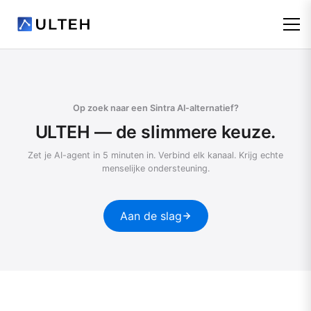
Op zoek naar een Sintra AI-alternatief?
ULTEH — de slimmere keuze.
Zet je AI-agent in 5 minuten in. Verbind elk kanaal. Krijg echte
menselijke ondersteuning.
Aan de slag