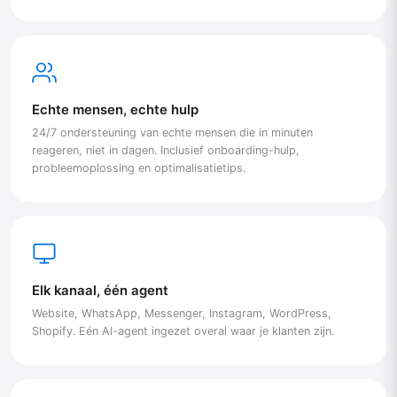
Echte mensen, echte hulp
24/7 ondersteuning van echte mensen die in minuten
reageren, niet in dagen. Inclusief onboarding-hulp,
probleemoplossing en optimalisatietips.
Elk kanaal, één agent
Website, WhatsApp, Messenger, Instagram, WordPress,
Shopify. Eén AI-agent ingezet overal waar je klanten zijn.