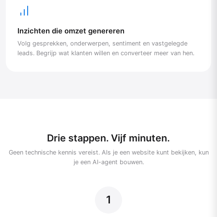
Inzichten die omzet genereren
Volg gesprekken, onderwerpen, sentiment en vastgelegde
leads. Begrijp wat klanten willen en converteer meer van hen.
Drie stappen. Vijf minuten.
Geen technische kennis vereist. Als je een website kunt bekijken, kun
je een AI-agent bouwen.
1