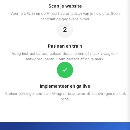
Scan je website
Voer je URL in en de AI leert automatisch van je hele site. Geen
handmatige gegevensinvoer.
2
Pas aan en train
Voeg instructies toe, upload documenten of maak vraag-en-
antwoord-paren. Stem perfect af op je merk.
Implementeer en ga live
Kopieer één regel code. Je AI-agent beantwoordt klantvragen de klok
rond.