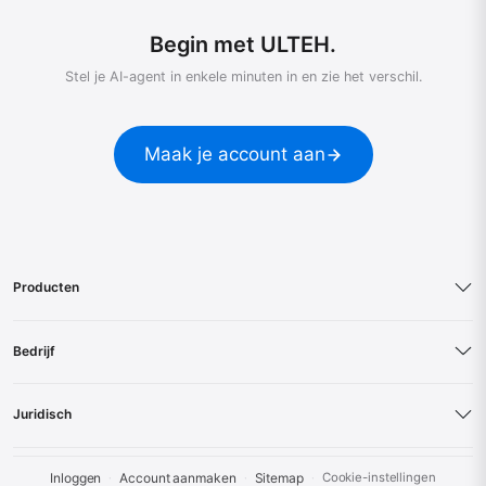
Begin met ULTEH.
Stel je AI-agent in enkele minuten in en zie het verschil.
Maak je account aan
Producten
Bedrijf
Juridisch
Inloggen
Account aanmaken
Sitemap
Cookie-instellingen
·
·
·