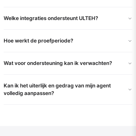
Welke integraties ondersteunt ULTEH?
Hoe werkt de proefperiode?
Wat voor ondersteuning kan ik verwachten?
Kan ik het uiterlijk en gedrag van mijn agent
volledig aanpassen?