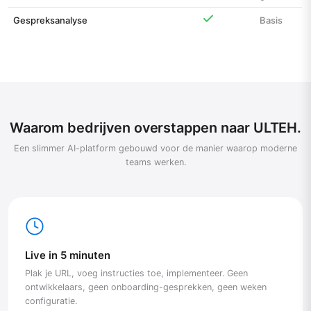
Gespreksanalyse
Basis
Waarom bedrijven overstappen naar ULTEH.
Een slimmer AI-platform gebouwd voor de manier waarop moderne
teams werken.
Live in 5 minuten
Plak je URL, voeg instructies toe, implementeer. Geen
ontwikkelaars, geen onboarding-gesprekken, geen weken
configuratie.