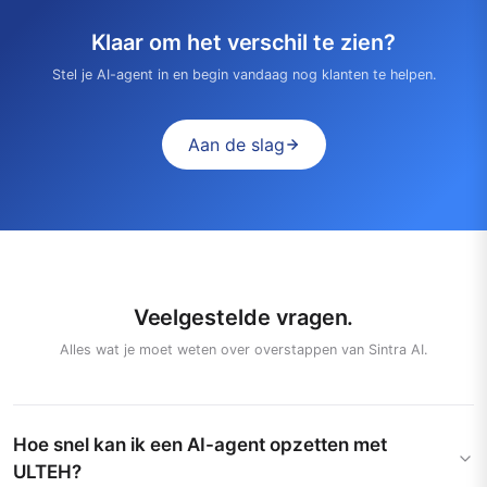
Klaar om het verschil te zien?
Stel je AI-agent in en begin vandaag nog klanten te helpen.
Aan de slag
Veelgestelde vragen.
Alles wat je moet weten over overstappen van Sintra AI.
Hoe snel kan ik een AI-agent opzetten met
ULTEH?