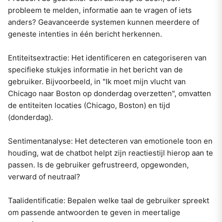
probleem te melden, informatie aan te vragen of iets
anders? Geavanceerde systemen kunnen meerdere of
geneste intenties in één bericht herkennen.
Entiteitsextractie: Het identificeren en categoriseren van
specifieke stukjes informatie in het bericht van de
gebruiker. Bijvoorbeeld, in "Ik moet mijn vlucht van
Chicago naar Boston op donderdag overzetten", omvatten
de entiteiten locaties (Chicago, Boston) en tijd
(donderdag).
Sentimentanalyse: Het detecteren van emotionele toon en
houding, wat de chatbot helpt zijn reactiestijl hierop aan te
passen. Is de gebruiker gefrustreerd, opgewonden,
verward of neutraal?
Taalidentificatie: Bepalen welke taal de gebruiker spreekt
om passende antwoorden te geven in meertalige