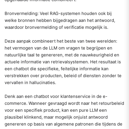
Bronvermelding: Veel RAG-systemen houden ook bij
welke bronnen hebben bijgedragen aan het antwoord,
waardoor bronvermelding of verificatie mogelijk is.
Deze aanpak combineert het beste van twee werelden:
het vermogen van de LLM om vragen te begrijpen en
natuurlijke taal te genereren, met de nauwkeurigheid en
actuele informatie van retrievalsystemen. Het resultaat is
een chatbot die specifieke, feitelijke informatie kan
verstrekken over producten, beleid of diensten zonder te
vervallen in hallucinaties.
Denk aan een chatbot voor klantenservice in de e-
commerce. Wanneer gevraagd wordt naar het retourbeleid
voor een specifiek product, kan een pure LLM een
plausibel klinkend, maar mogelijk onjuist antwoord
genereren op basis van algemene patronen die tijdens de