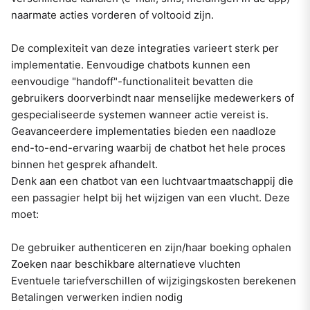
naarmate acties vorderen of voltooid zijn.
De complexiteit van deze integraties varieert sterk per
implementatie. Eenvoudige chatbots kunnen een
eenvoudige "handoff"-functionaliteit bevatten die
gebruikers doorverbindt naar menselijke medewerkers of
gespecialiseerde systemen wanneer actie vereist is.
Geavanceerdere implementaties bieden een naadloze
end-to-end-ervaring waarbij de chatbot het hele proces
binnen het gesprek afhandelt.
Denk aan een chatbot van een luchtvaartmaatschappij die
een passagier helpt bij het wijzigen van een vlucht. Deze
moet:
De gebruiker authenticeren en zijn/haar boeking ophalen
Zoeken naar beschikbare alternatieve vluchten
Eventuele tariefverschillen of wijzigingskosten berekenen
Betalingen verwerken indien nodig