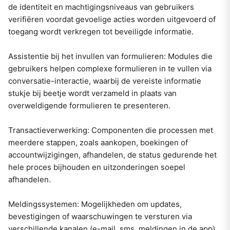
de identiteit en machtigingsniveaus van gebruikers
verifiëren voordat gevoelige acties worden uitgevoerd of
toegang wordt verkregen tot beveiligde informatie.
Assistentie bij het invullen van formulieren: Modules die
gebruikers helpen complexe formulieren in te vullen via
conversatie-interactie, waarbij de vereiste informatie
stukje bij beetje wordt verzameld in plaats van
overweldigende formulieren te presenteren.
Transactieverwerking: Componenten die processen met
meerdere stappen, zoals aankopen, boekingen of
accountwijzigingen, afhandelen, de status gedurende het
hele proces bijhouden en uitzonderingen soepel
afhandelen.
Meldingssystemen: Mogelijkheden om updates,
bevestigingen of waarschuwingen te versturen via
verschillende kanalen (e-mail, sms, meldingen in de app)