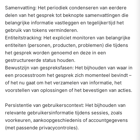
Samenvatting: Het periodiek condenseren van eerdere
delen van het gesprek tot beknopte samenvattingen die
belangrijke informatie vastleggen en tegelijkertijd het
gebruik van tokens verminderen.
Entiteitstracking: Het expliciet monitoren van belangrijke
entiteiten (personen, producten, problemen) die tijdens
het gesprek worden genoemd en deze in een
gestructureerde status houden.
Bewustzijn van gespreksfasen: Het bijhouden van waar in
een processtroom het gesprek zich momenteel bevindt –
of het nu gaat om het verzamelen van informatie, het
voorstellen van oplossingen of het bevestigen van acties.
Persistentie van gebruikerscontext: Het bijhouden van
relevante gebruikersinformatie tijdens sessies, zoals
voorkeuren, aankoopgeschiedenis of accountgegevens
(met passende privacycontroles).