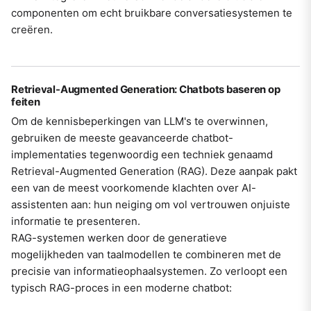
componenten om echt bruikbare conversatiesystemen te
creëren.
Retrieval-Augmented Generation: Chatbots baseren op
feiten
Om de kennisbeperkingen van LLM's te overwinnen,
gebruiken de meeste geavanceerde chatbot-
implementaties tegenwoordig een techniek genaamd
Retrieval-Augmented Generation (RAG). Deze aanpak pakt
een van de meest voorkomende klachten over AI-
assistenten aan: hun neiging om vol vertrouwen onjuiste
informatie te presenteren.
RAG-systemen werken door de generatieve
mogelijkheden van taalmodellen te combineren met de
precisie van informatieophaalsystemen. Zo verloopt een
typisch RAG-proces in een moderne chatbot: