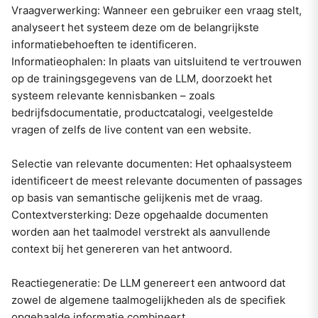
Vraagverwerking: Wanneer een gebruiker een vraag stelt,
analyseert het systeem deze om de belangrijkste
informatiebehoeften te identificeren.
Informatieophalen: In plaats van uitsluitend te vertrouwen
op de trainingsgegevens van de LLM, doorzoekt het
systeem relevante kennisbanken – zoals
bedrijfsdocumentatie, productcatalogi, veelgestelde
vragen of zelfs de live content van een website.
Selectie van relevante documenten: Het ophaalsysteem
identificeert de meest relevante documenten of passages
op basis van semantische gelijkenis met de vraag.
Contextversterking: Deze opgehaalde documenten
worden aan het taalmodel verstrekt als aanvullende
context bij het genereren van het antwoord.
Reactiegeneratie: De LLM genereert een antwoord dat
zowel de algemene taalmogelijkheden als de specifiek
opgehaalde informatie combineert.