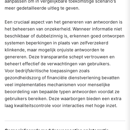
aanpassen om in vergelijkbare toekomstige scenario's
meer gedetailleerde uitleg te geven.
Een cruciaal aspect van het genereren van antwoorden is
het beheersen van onzekerheid. Wanneer informatie niet
beschikbaar of dubbelzinnig is, erkennen goed ontworpen
systemen beperkingen in plaats van zelfverzekerd
klinkende, maar mogelijk onjuiste antwoorden te
genereren. Deze transparantie schept vertrouwen en
beheert effectief de verwachtingen van gebruikers.
Voor bedrijfskritische toepassingen zoals
gezondheidszorg of financiële dienstverlening bevatten
veel implementaties mechanismen voor menselijke
beoordeling van bepaalde typen antwoorden voordat ze
gebruikers bereiken. Deze waarborgen bieden een extra
laag kwaliteitscontrole voor interacties met hoge inzet.