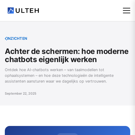
INZICHTEN
Achter de schermen: hoe moderne
chatbots eigenlijk werken
Ontdek hoe AI-chatbots werken – van taalmodellen tot
ophaalsystemen – en hoe deze technologieën de intelligente
assistenten aansturen waar we dagelijks op vertrouwen.
September 22, 2025