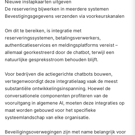
Nieuwe instapkaarten uitgeven
De reservering bijwerken in meerdere systemen
Bevestigingsgegevens verzenden via voorkeurskanalen
Om dit te bereiken, is integratie met
reserveringssystemen, betalingsverwerkers,
authenticatieservices en meldingsplatforms vereist –
allemaal georkestreerd door de chatbot, terwijl een
natuurlijke gespreksstroom behouden blijft.
Voor bedrijven die actiegerichte chatbots bouwen,
vertegenwoordigt deze integratielaag vaak de meest
substantiële ontwikkelingsinspanning. Hoewel de
conversationele componenten profiteren van de
vooruitgang in algemene AI, moeten deze integraties op
maat worden gebouwd voor het specifieke
systeemlandschap van elke organisatie.
Beveiligingsoverwegingen zijn met name belangrijk voor