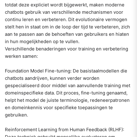
totdat deze expliciet wordt bijgewerkt, maken moderne
chatbots gebruik van verschillende mechanismen voor
continu leren en verbeteren. Dit evolutionaire vermogen
stelt hen in staat om in de loop der tijd te verbeteren, zich
aan te passen aan de behoeften van gebruikers en hiaten
in hun mogelijkheden op te vullen.
Verschillende benaderingen voor training en verbetering
werken samen:
Foundation Model Fine-tuning: De basistaalmodellen die
chatbots aandrijven, kunnen verder worden
gespecialiseerd door middel van aanvullende training met
domeinspecifieke data. Dit proces, fine-tuning genaamd,
helpt het model de juiste terminologie, redeneerpatronen
en domeinkennis voor specifieke toepassingen te
gebruiken.
Reinforcement Learning from Human Feedback (RLHF):
Deze techniek gebruikt menselijke evaluatoren om