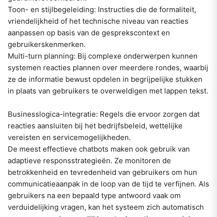
Toon- en stijlbegeleiding: Instructies die de formaliteit,
vriendelijkheid of het technische niveau van reacties
aanpassen op basis van de gesprekscontext en
gebruikerskenmerken.
Multi-turn planning: Bij complexe onderwerpen kunnen
systemen reacties plannen over meerdere rondes, waarbij
ze de informatie bewust opdelen in begrijpelijke stukken
in plaats van gebruikers te overweldigen met lappen tekst.
Businesslogica-integratie: Regels die ervoor zorgen dat
reacties aansluiten bij het bedrijfsbeleid, wettelijke
vereisten en servicemogelijkheden.
De meest effectieve chatbots maken ook gebruik van
adaptieve responsstrategieën. Ze monitoren de
betrokkenheid en tevredenheid van gebruikers om hun
communicatieaanpak in de loop van de tijd te verfijnen. Als
gebruikers na een bepaald type antwoord vaak om
verduidelijking vragen, kan het systeem zich automatisch