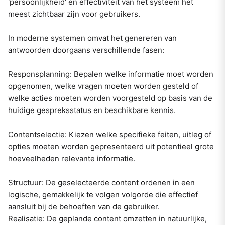
'persoonlijkheid' en effectiviteit van het systeem het
meest zichtbaar zijn voor gebruikers.
In moderne systemen omvat het genereren van
antwoorden doorgaans verschillende fasen:
Responsplanning: Bepalen welke informatie moet worden
opgenomen, welke vragen moeten worden gesteld of
welke acties moeten worden voorgesteld op basis van de
huidige gespreksstatus en beschikbare kennis.
Contentselectie: Kiezen welke specifieke feiten, uitleg of
opties moeten worden gepresenteerd uit potentieel grote
hoeveelheden relevante informatie.
Structuur: De geselecteerde content ordenen in een
logische, gemakkelijk te volgen volgorde die effectief
aansluit bij de behoeften van de gebruiker.
Realisatie: De geplande content omzetten in natuurlijke,