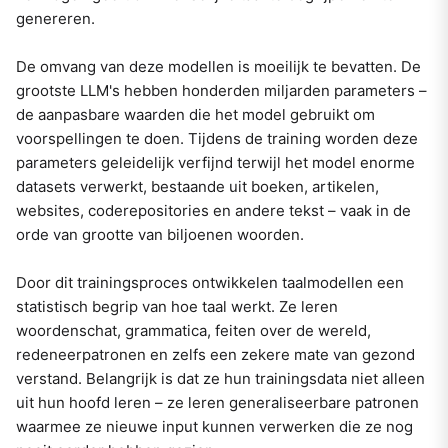
genereren.
De omvang van deze modellen is moeilijk te bevatten. De
grootste LLM's hebben honderden miljarden parameters –
de aanpasbare waarden die het model gebruikt om
voorspellingen te doen. Tijdens de training worden deze
parameters geleidelijk verfijnd terwijl het model enorme
datasets verwerkt, bestaande uit boeken, artikelen,
websites, coderepositories en andere tekst – vaak in de
orde van grootte van biljoenen woorden.
Door dit trainingsproces ontwikkelen taalmodellen een
statistisch begrip van hoe taal werkt. Ze leren
woordenschat, grammatica, feiten over de wereld,
redeneerpatronen en zelfs een zekere mate van gezond
verstand. Belangrijk is dat ze hun trainingsdata niet alleen
uit hun hoofd leren – ze leren generaliseerbare patronen
waarmee ze nieuwe input kunnen verwerken die ze nog