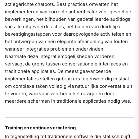
actiegerichte chatbots. Best practices omvatten het
implementeren van correcte authenticatie vóór gevoelige
bewerkingen, het bijhouden van gedetailleerde auditlogs
van alle uitgevoerde acties, het bieden van duidelijke
bevestigingsstappen voor daaropvolgende activiteiten en
het ontwerpen van een elegante afhandeling van fouten
wanneer integraties problemen ondervinden.
Naarmate deze integratiemogelijkheden vorderen,
vervaagt de grens tussen conversationele interfaces en
traditionele applicaties. De meest geavanceerde
implementaties stellen gebruikers tegenwoordig in staat
om complexe taken volledig via natuurlijke conversatie uit
te voeren, waarvoor voorheen het navigeren door
meerdere schermen in traditionele applicaties nodig was.
Training en continue verbetering
In tegenstelling tot traditionele software die statisch blijft