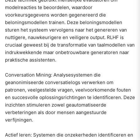
modelreacties te beoordelen, waardoor
voorkeursgegevens worden gegenereerd die
beloningsmodellen trainen. Deze beloningsmodellen
sturen het systeem vervolgens naar het genereren van
nuttigere, nauwkeurigere en veiligere output. RLHF is
cruciaal geweest bij de transformatie van taalmodellen van
indrukwekkende maar onbetrouwbare generatoren naar
praktische assistenten.
Conversation Mining: Analysesystemen die
geanonimiseerde conversatielogs verwerken om
patronen, veelgestelde vragen, veelvoorkomende fouten
en succesvolle oplossingsrichtingen te identificeren. Deze
inzichten stimuleren zowel geautomatiseerde
verbeteringen als door mensen aangestuurde
verfijningen.
Actief leren: Systemen die onzekerheden identificeren en