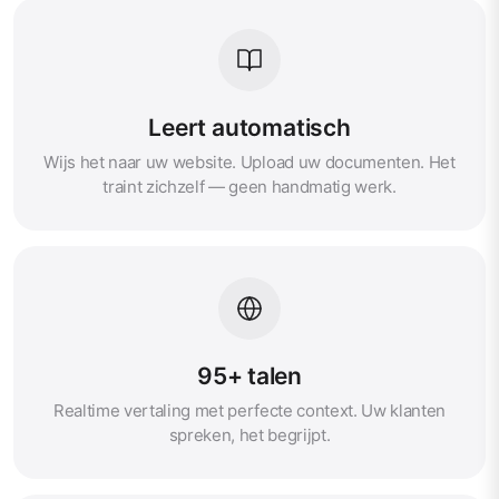
Leert automatisch
Wijs het naar uw website. Upload uw documenten. Het
traint zichzelf — geen handmatig werk.
95+ talen
Realtime vertaling met perfecte context. Uw klanten
spreken, het begrijpt.