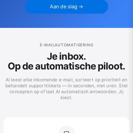
Aan de slag →
E-MAILAUTOMATISERING
Je inbox.
Op de automatische piloot.
AI leest elke inkomende e-mail, sorteert op prioriteit en
behandelt supporttickets — in seconden, niet uren. Stel
concepten op of laat AI automatisch antwoorden. Jij
kiest.