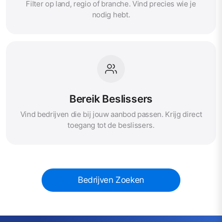
Filter op land, regio of branche. Vind precies wie je
nodig hebt.
Bereik Beslissers
Vind bedrijven die bij jouw aanbod passen. Krijg direct
toegang tot de beslissers.
Bedrijven Zoeken