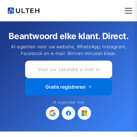
Beantwoord elke klant. Direct.
AI-agenten voor uw website, WhatsApp, Instagram,
Facebook en e-mail. Binnen minuten klaar.
Gratis registreren
of registreer met