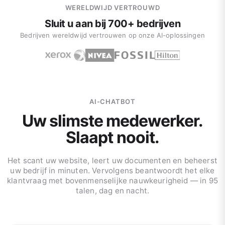
WERELDWIJD VERTROUWD
Sluit u aan bij 700+ bedrijven
Bedrijven wereldwijd vertrouwen op onze AI-oplossingen
AI-CHATBOT
Uw slimste medewerker.
Slaapt nooit.
Het scant uw website, leert uw documenten en beheerst
uw bedrijf in minuten. Vervolgens beantwoordt het elke
klantvraag met bovenmenselijke nauwkeurigheid — in 95
talen, dag en nacht.