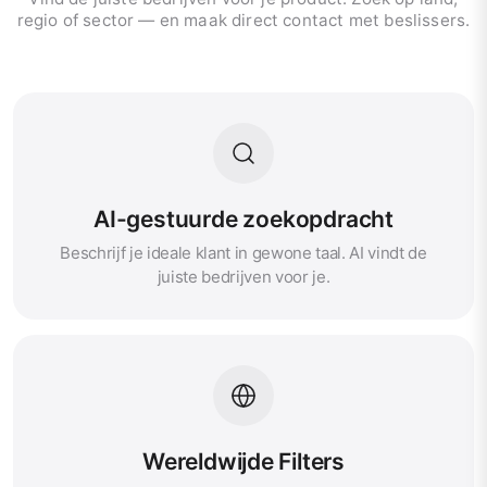
regio of sector — en maak direct contact met beslissers.
AI-gestuurde zoekopdracht
Beschrijf je ideale klant in gewone taal. AI vindt de
juiste bedrijven voor je.
Wereldwijde Filters