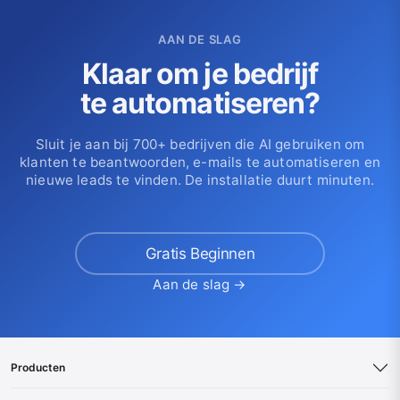
AAN DE SLAG
Klaar om je bedrijf
te automatiseren?
Sluit je aan bij 700+ bedrijven die AI gebruiken om
klanten te beantwoorden, e-mails te automatiseren en
nieuwe leads te vinden. De installatie duurt minuten.
Gratis Beginnen
Aan de slag →
Producten