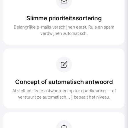
Slimme prioriteitssortering
Belangrijke e-mails verschijnen eerst. Ruis en spam
verdwijnen automatisch.
Concept of automatisch antwoord
AI stelt perfecte antwoorden op ter goedkeuring — of
verstuurt ze automatisch. Jij bepaalt het niveau.