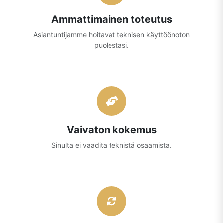
Ammattimainen toteutus
Asiantuntijamme hoitavat teknisen käyttöönoton
puolestasi.
Vaivaton kokemus
Sinulta ei vaadita teknistä osaamista.