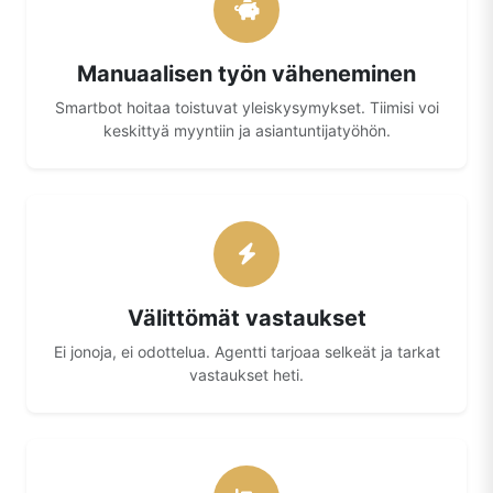
Manuaalisen työn väheneminen
Smartbot hoitaa toistuvat yleiskysymykset. Tiimisi voi
keskittyä myyntiin ja asiantuntijatyöhön.
Välittömät vastaukset
Ei jonoja, ei odottelua. Agentti tarjoaa selkeät ja tarkat
vastaukset heti.