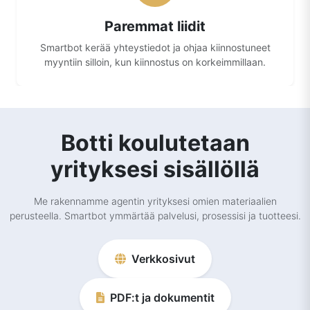
Paremmat liidit
Smartbot kerää yhteystiedot ja ohjaa kiinnostuneet
myyntiin silloin, kun kiinnostus on korkeimmillaan.
Botti koulutetaan
yrityksesi sisällöllä
Me rakennamme agentin yrityksesi omien materiaalien
perusteella. Smartbot ymmärtää palvelusi, prosessisi ja tuotteesi.
Verkkosivut
PDF:t ja dokumentit