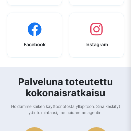
Facebook
Instagram
Palveluna toteutettu
kokonaisratkaisu
Hoidamme kaiken käyttöönotosta ylläpitoon. Sinä keskityt
ydintoimintaasi, me hoidamme agentin.