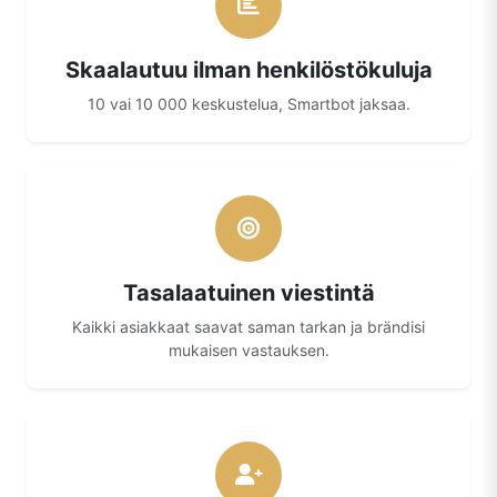
Skaalautuu ilman henkilöstökuluja
10 vai 10 000 keskustelua, Smartbot jaksaa.
Tasalaatuinen viestintä
Kaikki asiakkaat saavat saman tarkan ja brändisi
mukaisen vastauksen.