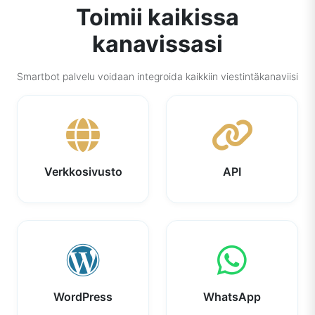
Toimii kaikissa
kanavissasi
Smartbot palvelu voidaan integroida kaikkiin viestintäkanaviisi
Verkkosivusto
API
WordPress
WhatsApp